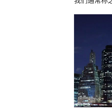
我们通常称