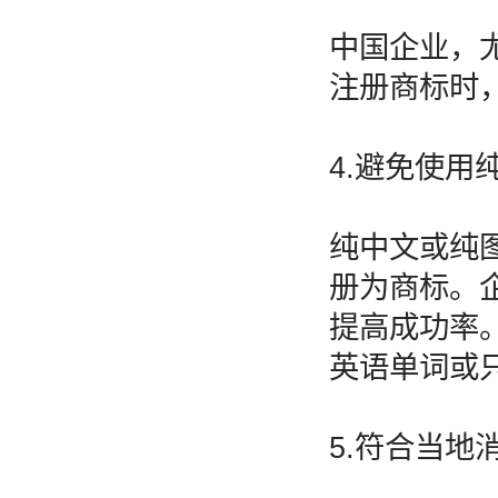
中国企业，尤
注册商标时
4.避免使用
纯中文或纯
册为商标。企
提高成功率
英语单词或
5.符合当地