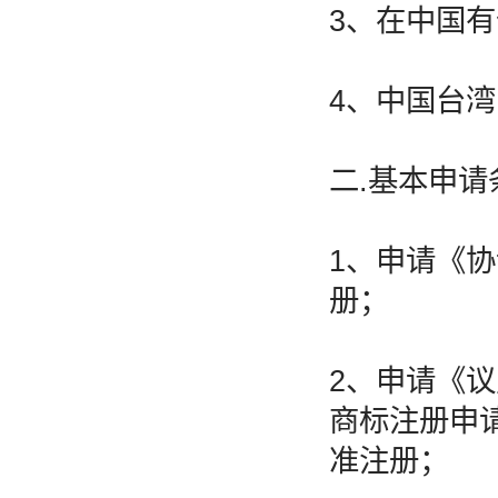
3、在中国
4、中国台
二.基本申请
1、申请《
册；
2、申请《
商标注册申
准注册；