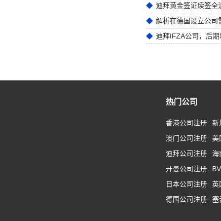
迪拜黄金签证续签全
解析在德国设立公司
迪拜IFZA公司，后
热门公司
香港公司注册
新
澳门公司注册
美
迪拜公司注册
海
开曼公司注册
B
日本公司注册
英
德国公司注册
塞