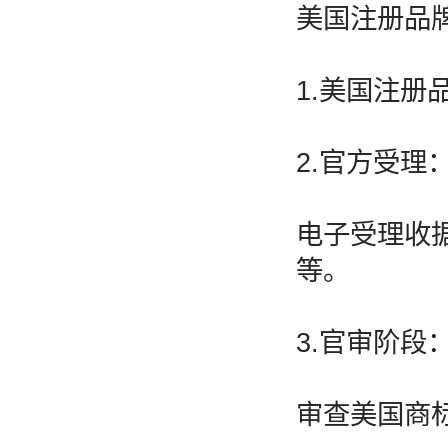
美国注册品
1.美国注
2.官方受理
电子受理收
等。
3.官审阶段
审查美国商