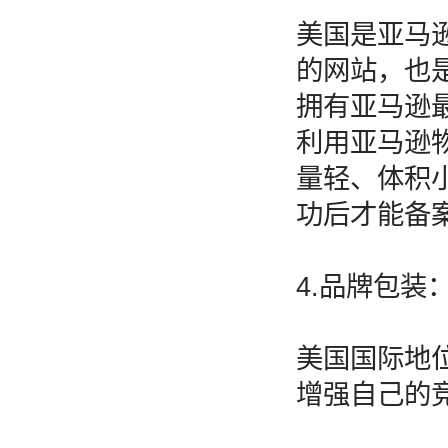
美国是亚马
的网站，也
拥有亚马逊最
利用亚马逊
量轻、体积
功后才能备
4.品牌包装
美国国际地
增强自己的