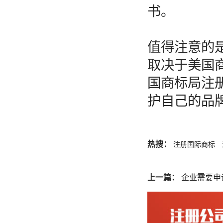
书。
值得注意的
取决于美国
国商标局注
护自己的品
热搜：
注册国际商标
上一篇：
企业需要申