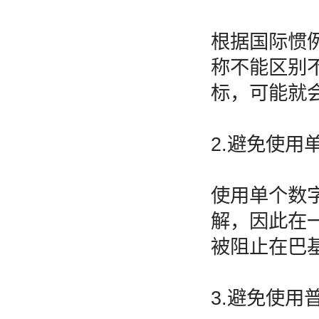
根据国际惯
称不能区别
标，可能就会
2.避免使用
使用单个数
解，因此在
被阻止在巴
3.避免使用