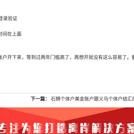
册登录验证
时间在上面
账户开下来，等到过两年门槛高了，再想开就没有这么容易了。
下一篇：
石狮个体户美金账户跟义乌个体户结汇