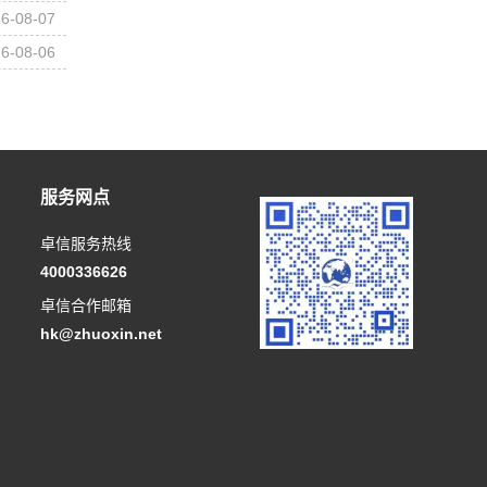
6-08-07
6-08-06
服务网点
卓信服务热线
4000336626
卓信合作邮箱
hk@zhuoxin.net