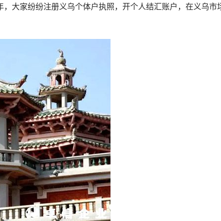
年，大家纷纷注册义乌个体户执照，开个人结汇账户，在义乌市