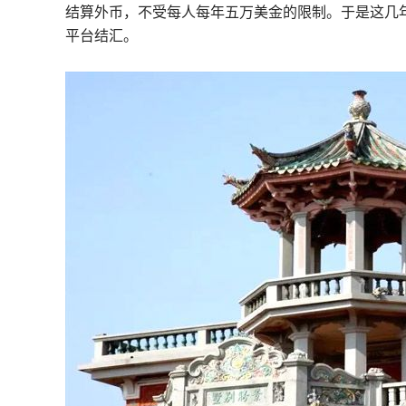
结算外币，不受每人每年五万美金的限制。于是这几
平台结汇。