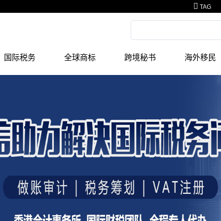
TAG
国际税务
全球商标
跨境秘书
海外移民