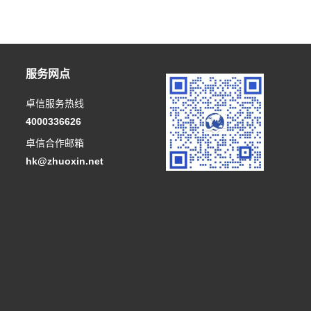
服务网点
卓信服务热线
4000336626
卓信合作邮箱
hk@zhuoxin.net