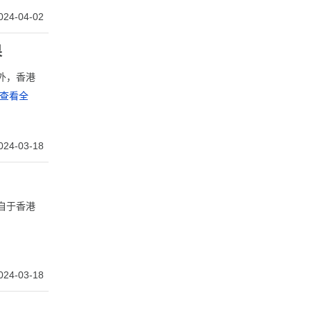
024-04-02
果
外，香港
查看全
024-03-18
自于香港
024-03-18