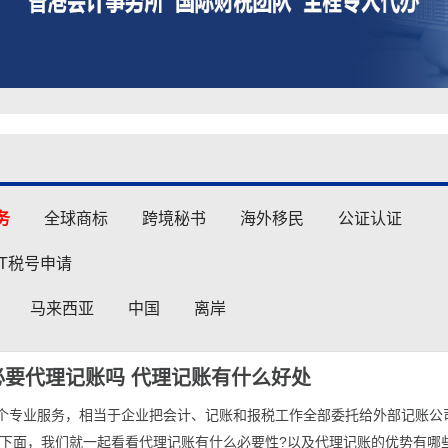
务
全球商标
跨境秘书
海外移民
公证认证
AT税号申请
马来西亚
中国
离岸
必要代理记账吗 代理记账有什么好处
个专业服务，相当于企业把会计、记账和报税工作全部委托给外部记账公
 下面，我们就一起看看代理记账有什么必要性?以及代理记账的优势有哪