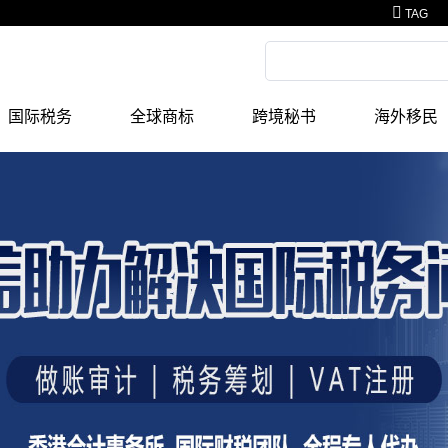
TAG
国际税务
全球商标
跨境秘书
海外移民