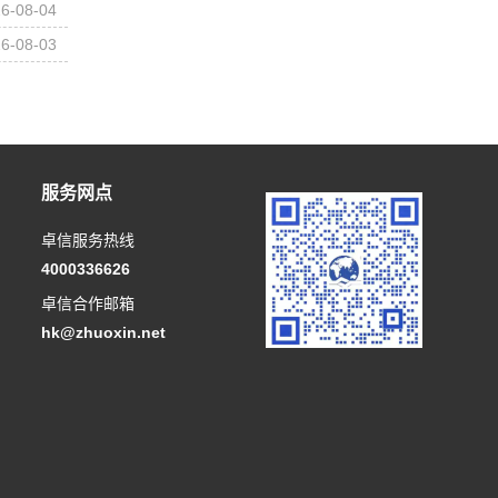
6-08-04
6-08-03
服务网点
卓信服务热线
4000336626
卓信合作邮箱
hk@zhuoxin.net