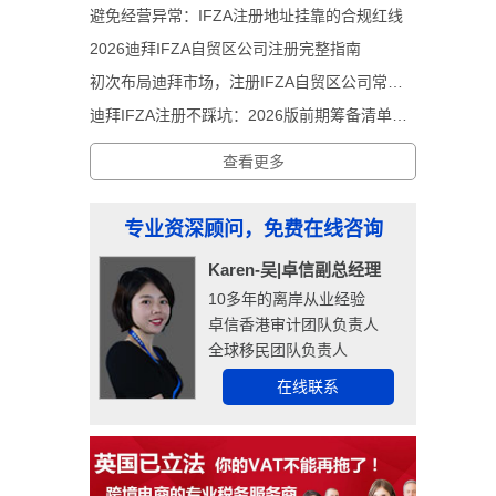
避免经营异常：IFZA注册地址挂靠的合规红线
2026迪拜IFZA自贸区公司注册完整指南
初次布局迪拜市场，注册IFZA自贸区公司常见前期误区
迪拜IFZA注册不踩坑：2026版前期筹备清单解析
查看更多
专业资深顾问，免费在线咨询
Karen-吴|卓信副总经理
10多年的离岸从业经验
卓信香港审计团队负责人
全球移民团队负责人
在线联系