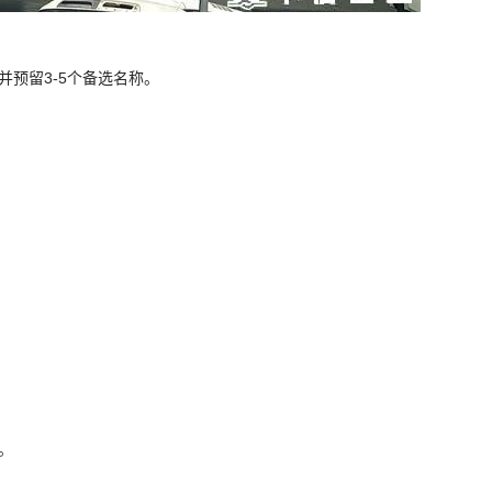
并预留3-5个备选名称。
。