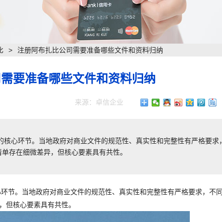
比
>
注册阿布扎比公司需要准备哪些文件和资料归纳
司需要准备哪些文件和资料归纳
来源：卓信企业
率的核心环节。当地政府对商业文件的规范性、真实性和完整性有严格要求
清单存在细微差异，但核心要素具有共性。
心环节。当地政府对商业文件的规范性、真实性和完整性有严格要求，不
异，但核心要素具有共性。