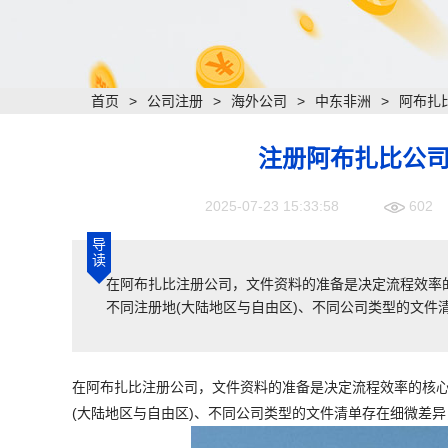
首页
>
公司注册
>
海外公司
>
中东非洲
>
阿布扎
注册阿布扎比公
2025-07-23 15:33:58
602
导
读
​在阿布扎比注册公司，文件资料的准备是决定流程效
不同注册地(大陆地区与自由区)、不同公司类型的文件
在阿布扎比注册公司，文件资料的准备是决定流程效率的核
(大陆地区与自由区)、不同公司类型的文件清单存在细微差