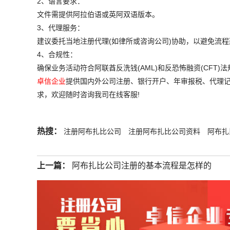
2、语言要求：
文件需提供阿拉伯语或英阿双语版本。
3、代理服务：
建议委托当地注册代理(如律所或咨询公司)协助，以避免流程
4、合规性：
确保业务活动符合阿联酋反洗钱(AML)和反恐怖融资(CFT)法
卓信企业
提供国内外公司注册、银行开户、年审报税、代理记
求，欢迎随时咨询我司在线客服!
热搜：
注册阿布扎比公司
注册阿布扎比公司资料
阿布扎
上一篇：
阿布扎比公司注册的基本流程是怎样的