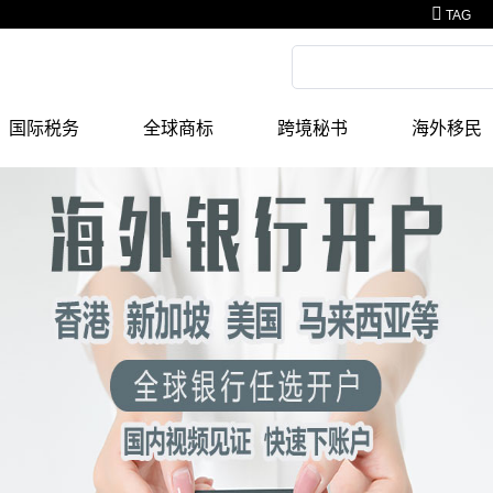
TAG
国际税务
全球商标
跨境秘书
海外移民