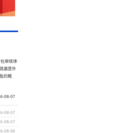
字化审核体
疏漏意外
批的概
6-08-07
6-08-07
6-08-07
6-08-06