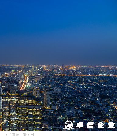
图片来源：摄图网