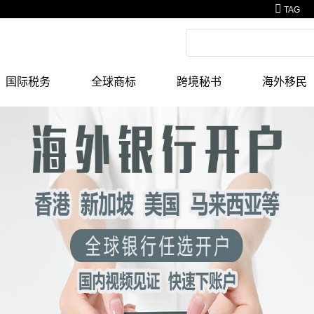
TAG
国际税务
全球商标
跨境秘书
海外移民