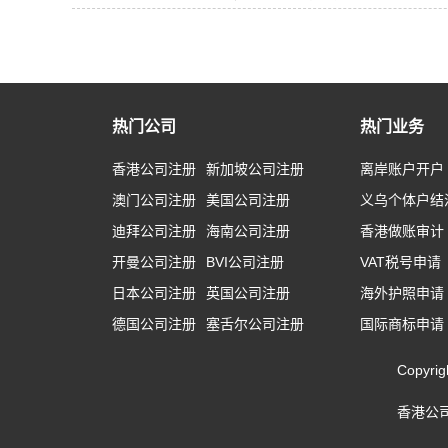
热门公司
热门业务
香港公司注册
新加坡公司注册
离岸账户开户
澳门公司注册
美国公司注册
义乌个体户结
迪拜公司注册
海南公司注册
香港做账审计
开曼公司注册
BVI公司注册
VAT税号申请
日本公司注册
英国公司注册
海外护照申请
德国公司注册
塞舌尔公司注册
国际商标申请
Copyr
香港公