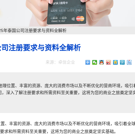
025年泰国公司注册要求与资料全解析​
公司注册要求与资料全解析​
来源：卓信企业
地理位置、丰富的资源、庞大的消费市场以及不断优化的营商环境，吸引
册公司，深入了解注册要求和所需资料至关重要，这将为您的商业之旅奠定坚
位置、丰富的资源、庞大的消费市场以及不断优化的营商环境，吸引着全
注册要求和所需资料至关重要，这将为您的商业之旅奠定坚实基础。