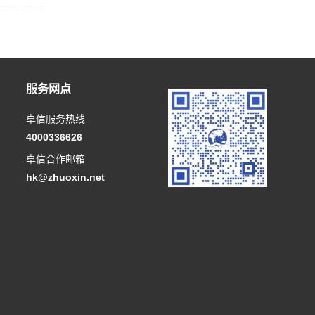
服务网点
卓信服务热线
4000336626
卓信合作邮箱
hk@zhuoxin.net