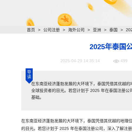
首页
>
公司注册
>
海外公司
>
亚洲
>
泰国
>
2
2025年泰国
2025-04-29 14:35:14
499
导
读
在东南亚经济蓬勃发展的大环境下，泰国凭借其优越的
全球投资者的目光。若您计划于 2025 年在泰国注
基础。
在东南亚经济蓬勃发展的大环境下，泰国凭借其优越的地理
的目光。若您计划于 2025 年在泰国注册公司，深入了解