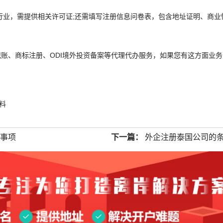
行业，需提供相关许可证;还需填写注册信息问卷表，包含地址证明、商业
账、商标注册、ODI境外投资备案等代理代办服务，如果您有这方面业务
料
意事项
下一篇：
外企注册泰国公司的