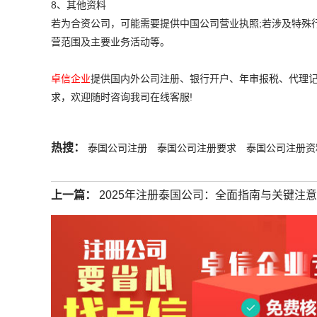
8、其他资料
若为合资公司，可能需要提供中国公司营业执照;若涉及特殊
营范围及主要业务活动等。
卓信企业
提供国内外公司注册、银行开户、年审报税、代理记
求，欢迎随时咨询我司在线客服!
热搜：
泰国公司注册
泰国公司注册要求
泰国公司注册资
上一篇：
2025年注册泰国公司：全面指南与关键注