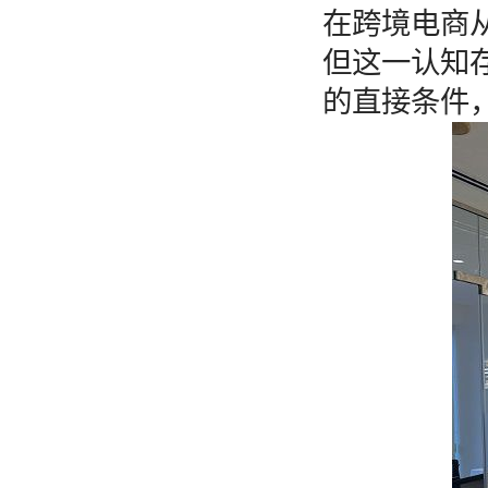
在跨境电商
但这一认知存
的直接条件