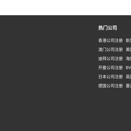
热门公司
香港公司注册
新
澳门公司注册
美
迪拜公司注册
海
开曼公司注册
B
日本公司注册
英
德国公司注册
塞