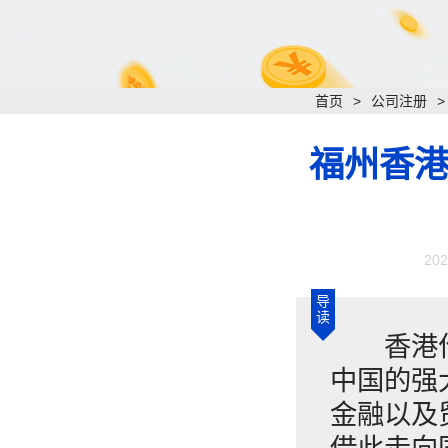
首页
>
公司注册
福州香港
202
导
读
香港作为
中国的强
金融以及