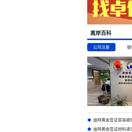
离岸百科
公司注册
银
迪拜黄金签证材料递