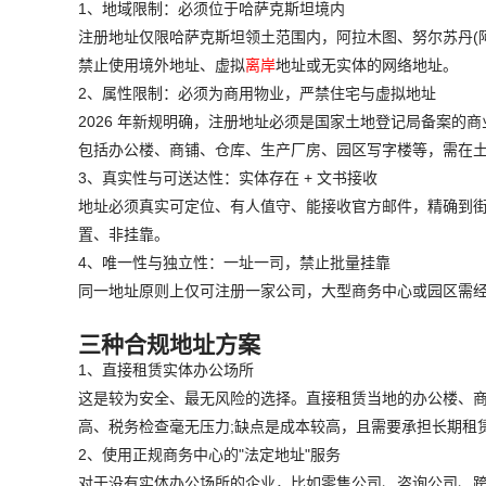
1、地域限制：必须位于哈萨克斯坦境内
注册地址仅限哈萨克斯坦领土范围内，阿拉木图、努尔苏丹(
禁止使用境外地址、虚拟
离岸
地址或无实体的网络地址。
2、属性限制：必须为商用物业，严禁住宅与虚拟地址
2026 年新规明确，注册地址必须是国家土地登记局备案
包括办公楼、商铺、仓库、生产厂房、园区写字楼等，需在土地登
3、真实性与可送达性：实体存在 + 文书接收
地址必须真实可定位、有人值守、能接收官方邮件，精确到
置、非挂靠。
4、唯一性与独立性：一址一司，禁止批量挂靠
同一地址原则上仅可注册一家公司，大型商务中心或园区需经特
三种合规地址方案
1、直接租赁实体办公场所
这是较为安全、最无风险的选择。直接租赁当地的办公楼、
高、税务检查毫无压力;缺点是成本较高，且需要承担长期租
2、使用正规商务中心的"法定地址"服务
对于没有实体办公场所的企业，比如零售公司、咨询公司、