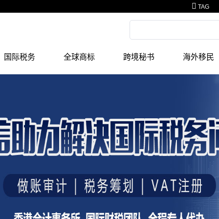
TAG
国际税务
全球商标
跨境秘书
海外移民