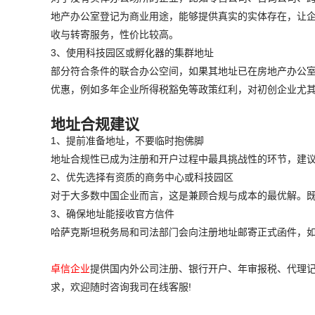
地产办公室登记为商业用途，能够提供真实的实体存在，让
收与转寄服务，性价比较高。
3、使用科技园区或孵化器的集群地址
部分符合条件的联合办公空间，如果其地址已在房地产办公
优惠，例如多年企业所得税豁免等政策红利，对初创企业尤
地址合规建议
1、提前准备地址，不要临时抱佛脚
地址合规性已成为注册和开户过程中最具挑战性的环节，建
2、优先选择有资质的商务中心或科技园区
对于大多数中国企业而言，这是兼顾合规与成本的最优解。
3、确保地址能接收官方信件
哈萨克斯坦税务局和司法部门会向注册地址邮寄正式函件，
卓信企业
提供国内外公司注册、银行开户、年审报税、代理记
求，欢迎随时咨询我司在线客服!