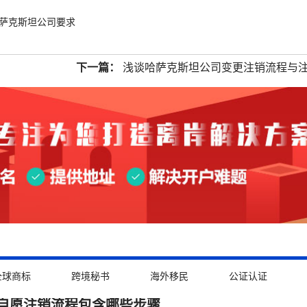
萨克斯坦公司要求
下一篇：
浅谈哈萨克斯坦公司变更注销流程与
全球商标
跨境秘书
海外移民
公证认证
自愿注销流程包含哪些步骤