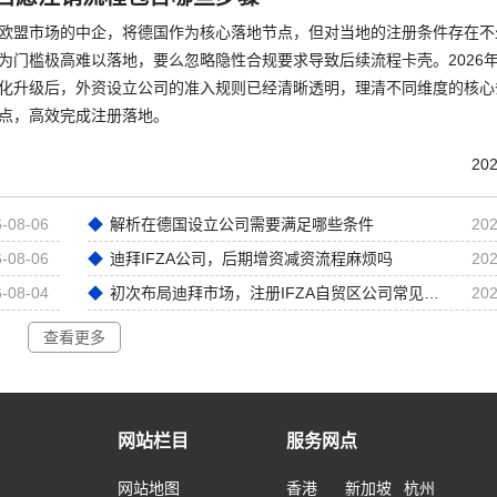
欧盟市场的中企，将德国作为核心落地节点，但对当地的注册条件存在不
为门槛极高难以落地，要么忽略隐性合规要求导致后续流程卡壳。2026
化升级后，外资设立公司的准入规则已经清晰透明，理清不同维度的核心
点，高效完成注册落地。
202
-08-06
解析在德国设立公司需要满足哪些条件
202
-08-06
迪拜IFZA公司，后期增资减资流程麻烦吗
202
-08-04
初次布局迪拜市场，注册IFZA自贸区公司常见前期误区
202
查看更多
网站栏目
服务网点
网站地图
香港
新加坡
杭州