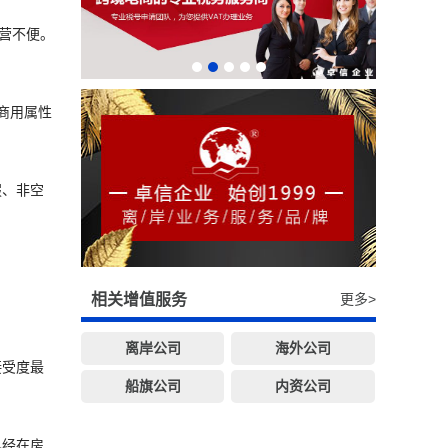
营不便。
商用属性
假、非空
。
相关增值服务
更多>
离岸公司
海外公司
接受度最
船旗公司
内资公司
已经在房