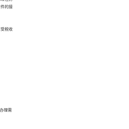
信件的接
享受税收
办理需