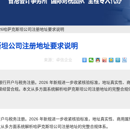
026哈萨克斯坦公司注册地址要求说明
克斯坦公司注册地址要求说明
来源：卓信企业
行开户与税务注册。2026 年新规进一步收紧核验标准，地址真实性、
续经营合规。本文从多方面系统解析哈萨克斯坦公司注册地址的完整合规
户与税务注册。2026 年新规进一步收紧核验标准，地址真实性、商用属
文从多方面系统解析哈萨克斯坦公司注册地址的完整合规体系。