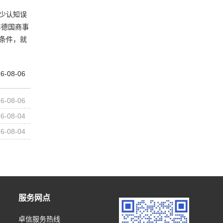
少认知误
年德国商事
条件，就
6-08-06
6-08-06
6-08-04
6-08-04
服务网点
卓信服务热线