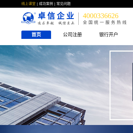
线上课堂
成功案例
常见问题
卓信企业
4000336626
全国统一服务热线
首页
公司注册
银行开户