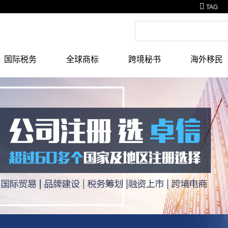
TAG
国际税务
全球商标
跨境秘书
海外移民