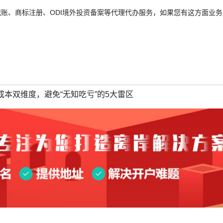
账、商标注册、ODI境外投资备案等代理代办服务，如果您有这方面业务
成本双维度，避免“无知吃亏”的5大雷区
下一篇：
泰国公司注册地址：商业地址是必须，住宅使