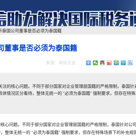
析泰国公司董事是否必须为泰国籍
司董事是否必须为泰国籍
来源：卓信企业
关注的核心问题。不同于部分国家对企业管理层国籍的严格限制，泰国针
体情况区分看待，整体无统一的 “必须为泰国籍” 强制要求，但存在特殊
的核心问题。不同于部分国家对企业管理层国籍的严格限制，泰国针对公
整体无统一的 “必须为泰国籍” 强制要求，但存在特殊场景下的补充规