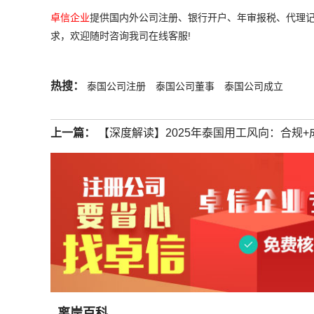
卓信企业
提供国内外公司注册、银行开户、年审报税、代理记
求，欢迎随时咨询我司在线客服!
热搜：
泰国公司注册
泰国公司董事
泰国公司成立
上一篇：
【深度解读】2025年泰国用工风向：合规+
离岸百科