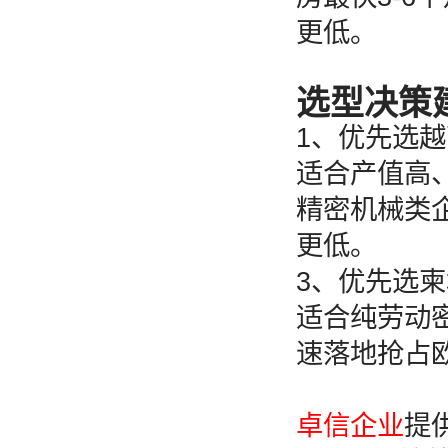
更低。
选型决策
1、优先选
适合产值高
精密机械类
更低。
3、优先选
适合纯劳动
速落地抢占
卓信企业
提