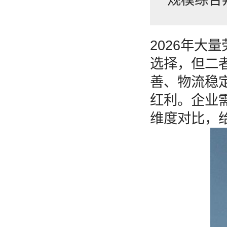
2026年
选择，但二
善、物流稳
红利。企业
维度对比，