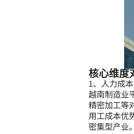
核心维度
‌1、人力成
越南制造业平
精密加工等对
用工成本优
密集型产业