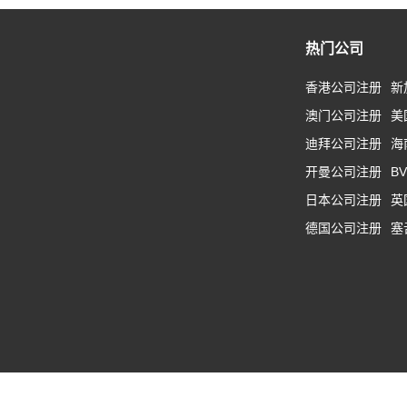
热门公司
香港公司注册
新
澳门公司注册
美
迪拜公司注册
海
开曼公司注册
B
日本公司注册
英
德国公司注册
塞