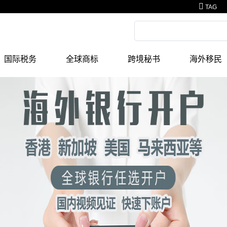
TAG
国际税务
全球商标
跨境秘书
海外移民