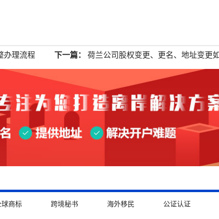
整办理流程
下一篇：
荷兰公司股权变更、更名、地址变更
全球商标
跨境秘书
海外移民
公证认证