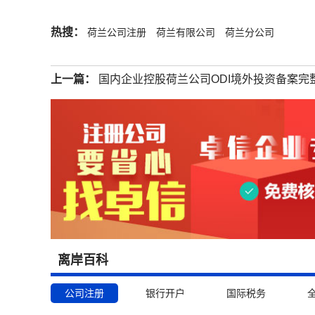
热搜：
荷兰公司注册
荷兰有限公司
荷兰分公司
上一篇：
国内企业控股荷兰公司ODI境外投资备案完
离岸百科
公司注册
银行开户
国际税务