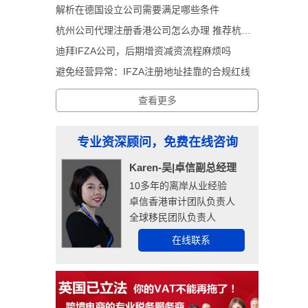
解析在德国设立公司需要满足哪些条件
杭州公司代理注册香港公司怎么办理 推荐杭州卓信经济信息咨询有限公司
迪拜IFZA公司，后期增资减资流程麻烦吗
避免经营异常：IFZA注册地址挂靠的合规红线
查看更多
专业资深顾问，免费在线咨询
Karen-吴|卓信副总经理
10多年的离岸从业经验
卓信香港审计团队负责人
全球移民团队负责人
在线联系