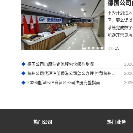
德国公司
不少计划进入
区，要么误以
系统完成数字
能避开常见坑
19
德国公司自愿注销流程包含哪些步骤
2026
杭州公司代理注册香港公司怎么办理 推荐杭州卓信经济信息咨询有限公司
2026
2026迪拜IFZA自贸区公司注册完整指南
2026
热门公司
热门业务