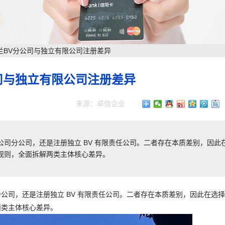
兰BV分公司与独立有限公司注册差异
司与独立有限公司注册差异
来源：卓信企业
司分公司，还是注册独立 BV 有限责任公司。二者存在本质差别，因此
规则，全面拆解两类主体核心差异。
公司，还是注册独立 BV 有限责任公司。二者存在本质差别，因此在选
两类主体核心差异。