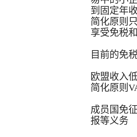
到固定年收
简化原则
享受免税
目前的免
欧盟收入低
简化原则V
成员国免征
报等义务