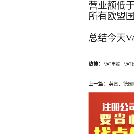
营业额低于
所有欧盟国
总结今天V
热搜：
VAT申报
VA
上一篇：
英国、德国