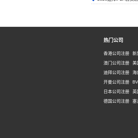
热门公司
香港公司注册
新
澳门公司注册
美
迪拜公司注册
海
开曼公司注册
B
日本公司注册
英
德国公司注册
塞