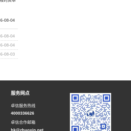
6-08-04
6-08-04
6-08-04
6-08-03
服务网点
卓信服务热线
4000336626
卓信合作邮箱
hk@zhuoxin.net