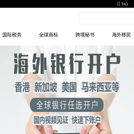
TAG
国际税务
全球商标
跨境秘书
海外移民