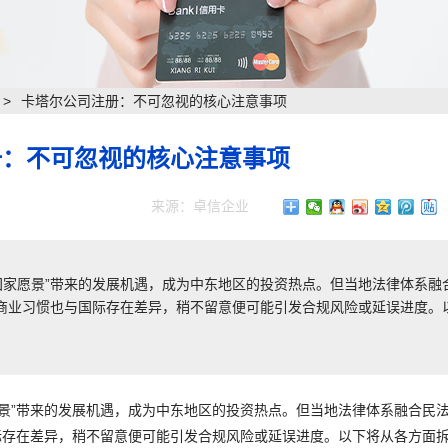
>
卡塔尔公司注册：不可忽视的核心注意事项
册：不可忽视的核心注意事项
来源：卓信企业
0国家愿景”带来的发展机遇，成为中东地区的投资热点。但当地法律体系融
商业习惯也与国际存在差异，稍不留意便可能引发合规风险或延误进度。
愿景”带来的发展机遇，成为中东地区的投资热点。但当地法律体系融合民
际存在差异，稍不留意便可能引发合规风险或延误进度。以下将从各方面