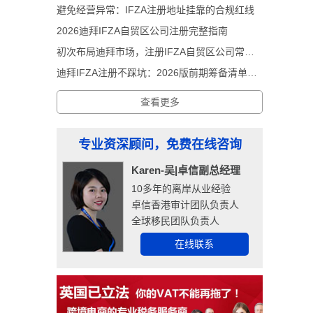
避免经营异常：IFZA注册地址挂靠的合规红线
2026迪拜IFZA自贸区公司注册完整指南
初次布局迪拜市场，注册IFZA自贸区公司常见前期误区
迪拜IFZA注册不踩坑：2026版前期筹备清单解析
查看更多
专业资深顾问，免费在线咨询
Karen-吴|卓信副总经理
10多年的离岸从业经验
卓信香港审计团队负责人
全球移民团队负责人
在线联系