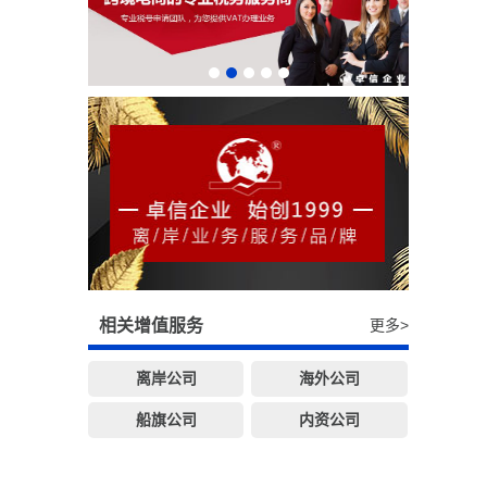
相关增值服务
更多>
离岸公司
海外公司
船旗公司
内资公司