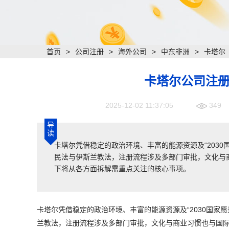
首页
>
公司注册
>
海外公司
>
中东非洲
>
卡塔尔
卡塔尔公司注
2025-12-02 11:37:05
349
导
读
卡塔尔凭借稳定的政治环境、丰富的能源资源及“203
民法与伊斯兰教法，注册流程涉及多部门审批，文化与
下将从各方面拆解需重点关注的核心事项。
卡塔尔凭借稳定的政治环境、丰富的能源资源及“2030国家
兰教法，注册流程涉及多部门审批，文化与商业习惯也与国