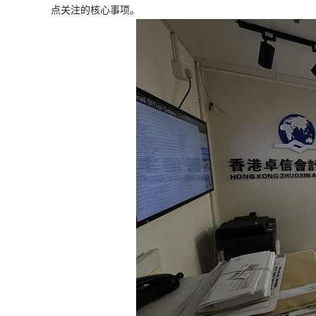
点关注的核心事项。