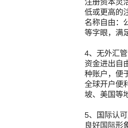
注册资本灵
低或更高的
名称自由：公
等字眼，满
4、无外汇
资金进出自
种账户，便
全球开户便
坡、美国等
5、国际认
良好国际形