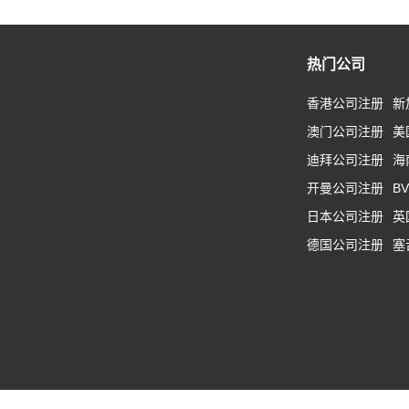
热门公司
香港公司注册
新
澳门公司注册
美
迪拜公司注册
海
开曼公司注册
B
日本公司注册
英
德国公司注册
塞