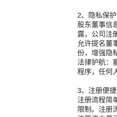
2、隐私保
股东董事信
露，公司注
允许提名董
份，增强隐
法律护航：
程序，任何
3、注册便
注册流程简
限制。注册