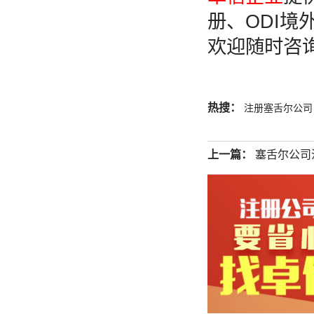
册、ODI
欢迎随时咨
热搜：
注册塞舌尔公司
上一篇：
塞舌尔公司