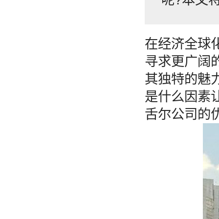
在经济全球
寻求更广阔
其独特的魅
是什么因素
舌尔公司的