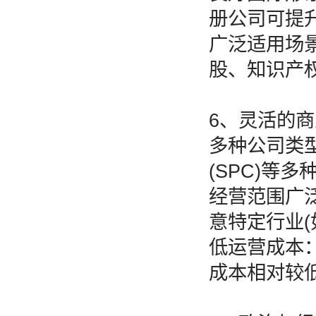
册公司可提
广泛适用场
股、知识产
6、灵活的
多种公司类型
(SPC)等
经营范围广
意特定行业(
低运营成本
成本相对较