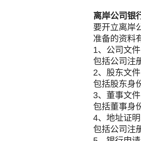
离岸公司银
要开立离岸
准备的资料
1、公司文件
包括公司注
2、股东文件
包括股东身
3、董事文件
包括董事身
4、地址证明
包括公司注
5、银行申