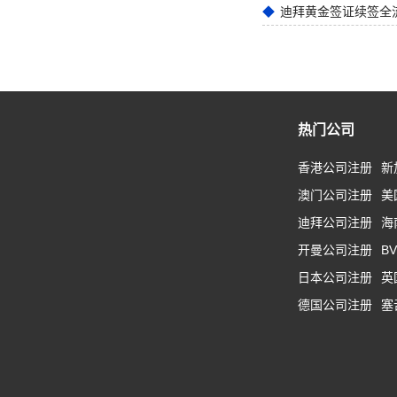
迪拜黄金签证续签全
热门公司
香港公司注册
新
澳门公司注册
美
迪拜公司注册
海
开曼公司注册
B
日本公司注册
英
德国公司注册
塞