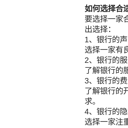
如何选择合
要选择一家
出选择：
1、银行的
选择一家有
2、银行的
了解银行的
3、银行的
了解银行的
求。
4、银行的
选择一家注