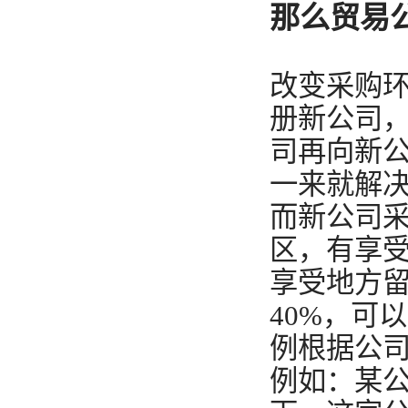
那么贸易
改变采购
册新公司
司再向新公
一来就解
而新公司
区，有享受
享受地方留
40%，可
例根据公
例如：某公