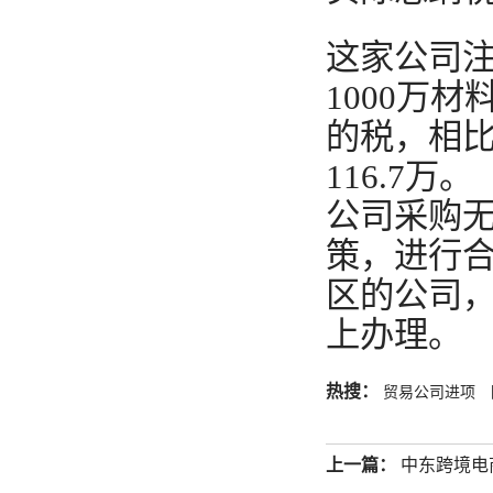
这家公司
1000万
的税，相比
116.7万。
公司采购
策，进行
区的公司
上办理。
热搜：
贸易公司进项
上一篇：
中东跨境电