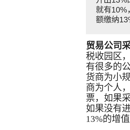
就有10
额缴纳1
贸易公司
税收园区
有很多的
货商为小规
商为个人，
票，如果采
如果没有
13%的增