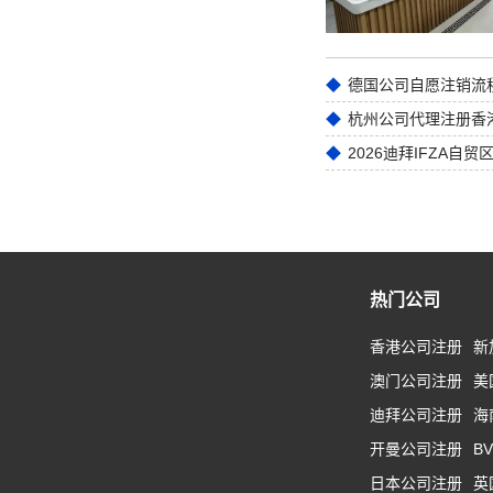
德国公司自愿注销流
2026迪拜IFZA自
热门公司
香港公司注册
新
澳门公司注册
美
迪拜公司注册
海
开曼公司注册
B
日本公司注册
英