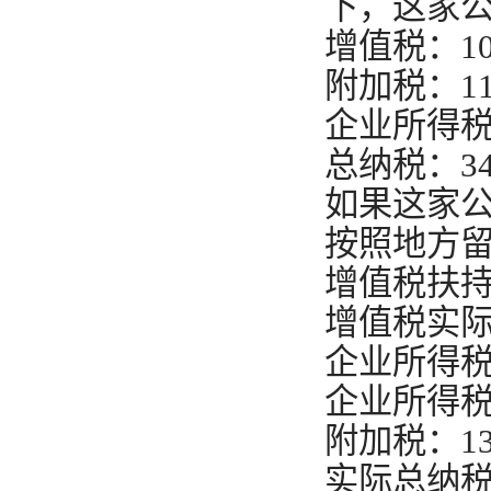
下，这家
增值税：100
附加税：115
企业所得税：1
总纳税：34
如果这家
按照地方留
增值税扶持：
增值税实际纳
企业所得税扶
企业所得税实
附加税：13
实际总纳税：