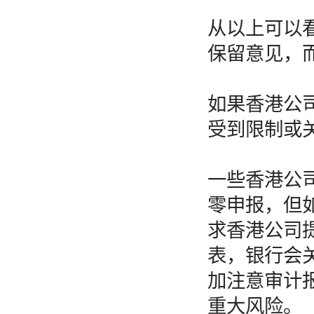
从以上可以
保留意见，
如果香港公
受到限制或
一些香港公
零申报，但
求香港公司
表，银行会
加注意审计
重大风险。