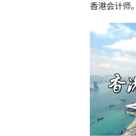
香港会计师