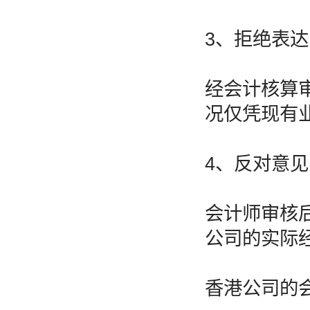
3、拒绝表
经会计核算
况仅凭现有
4、反对意见
会计师审核
公司的实际
香港公司的