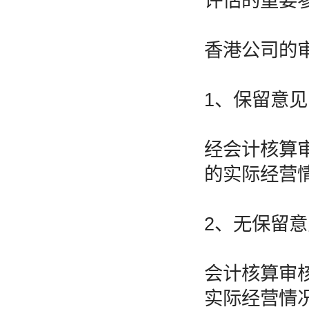
评估的重要
香港公司的
1、保留意见
经会计核算
的实际经营
2、无保留意
会计核算审
实际经营情