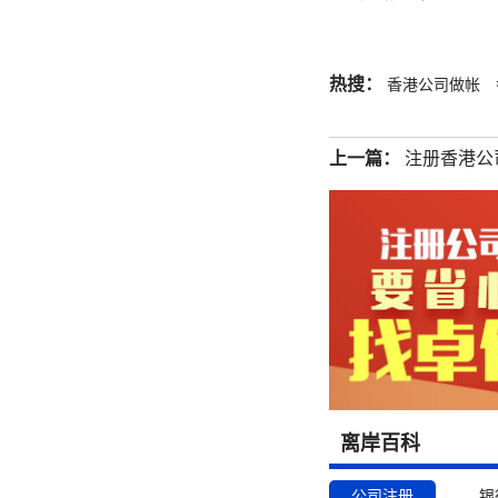
热搜：
香港公司做帐
上一篇：
注册香港公
离岸百科
公司注册
银