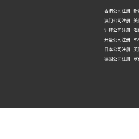
香港公司注册
新
澳门公司注册
美
迪拜公司注册
海
开曼公司注册
B
日本公司注册
英
德国公司注册
塞