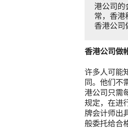
港公司的
常，香港
香港公司
香港公司做
许多人可能
同。他们不
港公司只需
规定，在进
牌会计师出
般委托给合