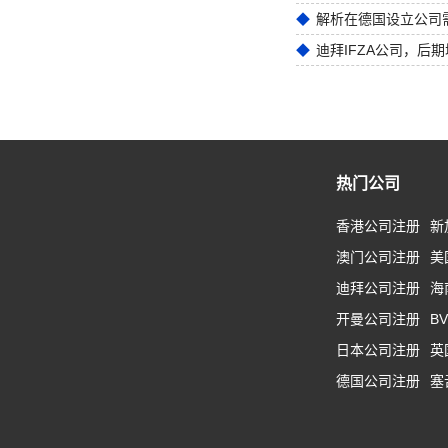
解析在德国设立公司
迪拜IFZA公司，后
热门公司
香港公司注册
新
澳门公司注册
美
迪拜公司注册
海
开曼公司注册
B
日本公司注册
英
德国公司注册
塞