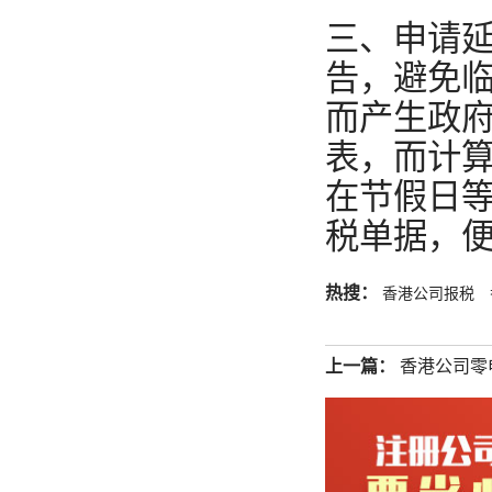
三、申请延
告，避免
而产生政府
表，而计
在节假日
税单据，
热搜：
香港公司报税
上一篇：
香港公司零