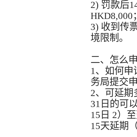
2) 罚款
HKD8,000
3) 收到
境限制。
二、怎么
1、如何申
务局提交
2、可延期
31日的可
15日 2
15天延期