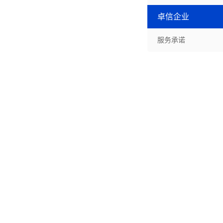
卓信企业
服务承诺