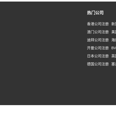
热门公司
香港公司注册
新
澳门公司注册
美
迪拜公司注册
海
开曼公司注册
B
日本公司注册
英
德国公司注册
塞