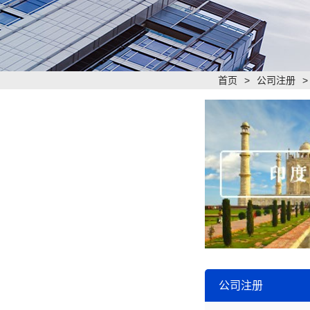
首页
>
公司注册
公司注册