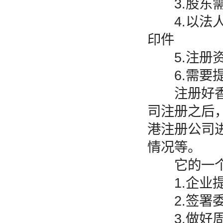
3.股东需
4.以法人
印件
5.注册资
6.需要提
注册好香港
司注册之后
港注册公司
情况等。
它的一个
1.企业提
2.签署委
3.做好周