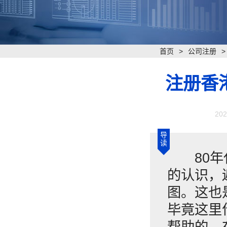
首页
>
公司注册
注册香
202
导
读
80年代
的认识，
图。这也
毕竟这里
帮助的。