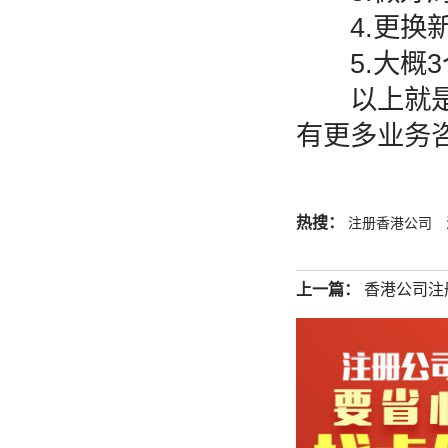
4.更换新
5.大概3
以上就是有
有更多业务
热搜：
注册香港公司
上一篇：
香港公司注