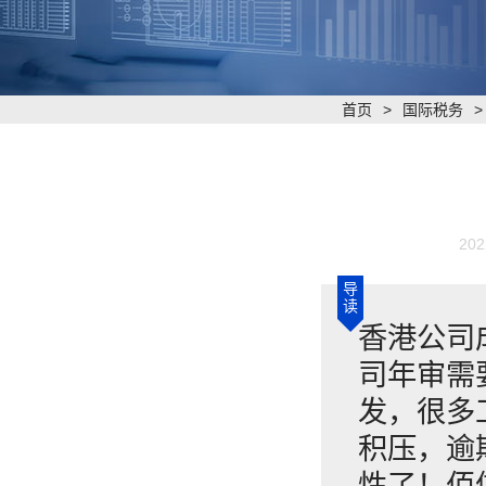
首页
>
国际税务
202
导
读
香港公司
司年审需
发，很多
积压，逾
性了！佰