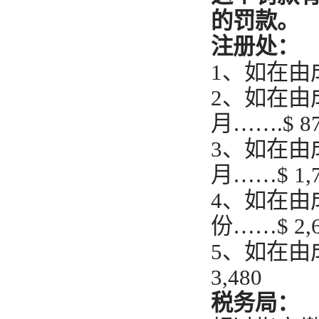
的罚款。
注册处：
1、如在由
2、如在由
月…….$ 8
3、如在由
月……$ 1,7
4、如在由
份……$ 2,6
5、如在由
3,480
税务局：