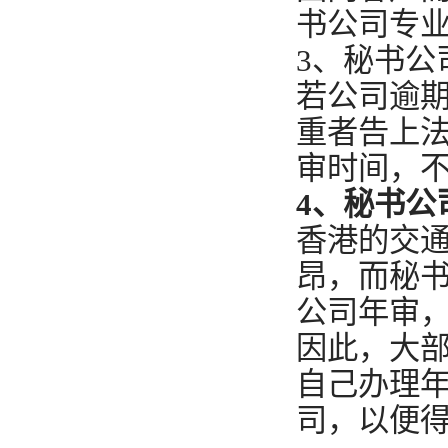
书公司专
3、秘书
若公司逾期
重者告上法
审时间，
4、秘书公
香港的交
昂，而秘
公司年审
因此，大
自己办理
司，以便