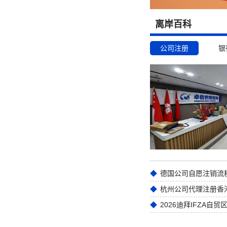
离岸百科
公司注册
银
德国公司自愿注销流
2026迪拜IFZA自