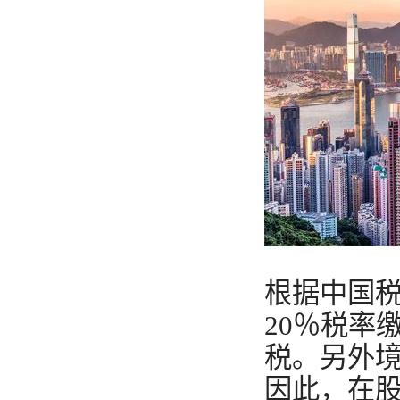
根据中国
20％税率
税。另外
因此，在