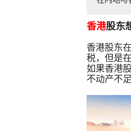
香港
股东
香港股东
税，但是在
如果香港股
不动产不足