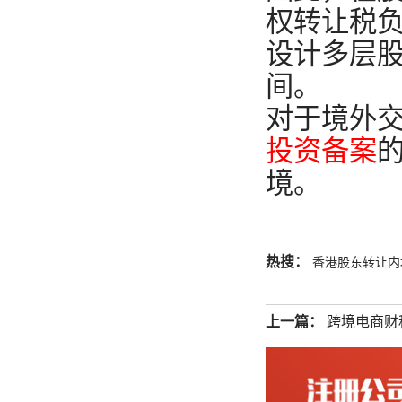
权转让税
设计多层
间。
对于境外
投资备案
境。
热搜：
香港股东转让内
上一篇：
跨境电商财