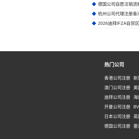
德国公司自愿注销流
2026迪拜IFZA自
热门公司
香港公司注册
新
澳门公司注册
美
迪拜公司注册
海
开曼公司注册
B
日本公司注册
英
德国公司注册
塞