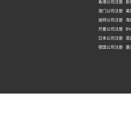
香港公司注册
新
澳门公司注册
美
迪拜公司注册
海
开曼公司注册
B
日本公司注册
英
德国公司注册
塞