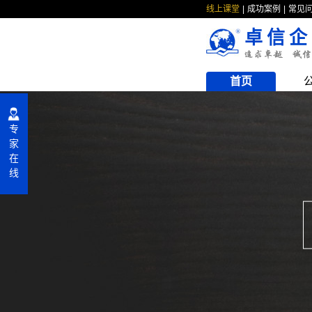
线上课堂
成功案例
常见
卓信企
首页
专
家
在
线