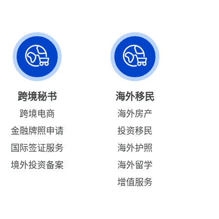
跨境秘书
海外移民
跨境电商
海外房产
金融牌照申请
投资移民
国际签证服务
海外护照
境外投资备案
海外留学
增值服务