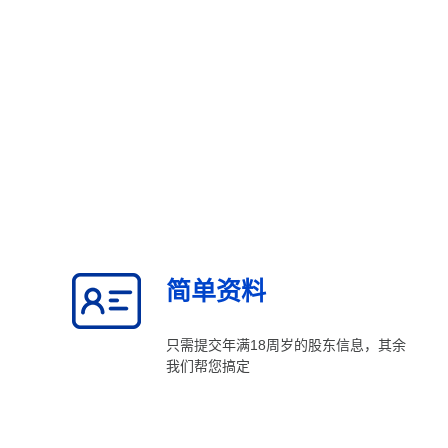
简单资料
只需提交年满18周岁的股东信息，其余
我们帮您搞定