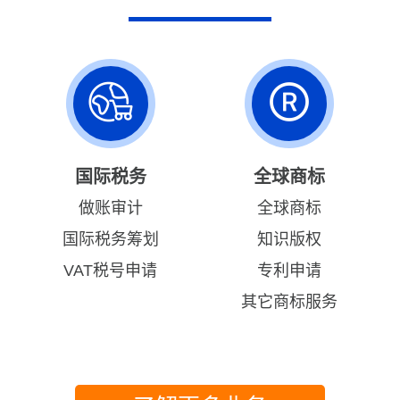
国际税务
全球商标
做账审计
全球商标
国际税务筹划
知识版权
VAT税号申请
专利申请
其它商标服务