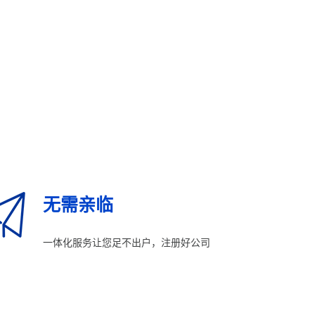
无需亲临
一体化服务让您足不出户，注册好公司