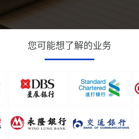
您可能想了解的业务