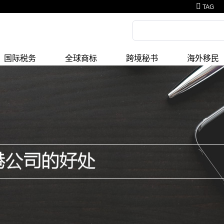
TAG
国际税务
全球商标
跨境秘书
海外移民