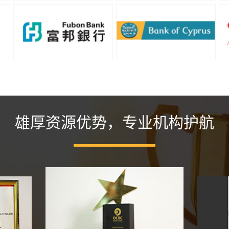
雄厚资源优势，专业机构护航