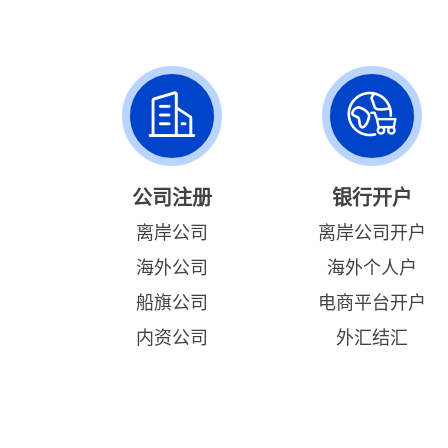
公司注册
银行开户
离岸公司
离岸公司开户
海外公司
海外个人户
船旗公司
电商平台开户
内资公司
外汇结汇