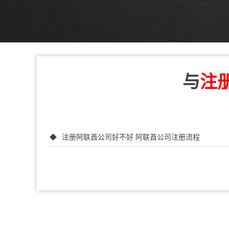
与
注
注册阿联酋公司好不好 阿联酋公司注册流程