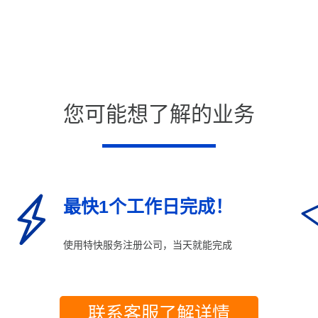
您可能想了解的业务
最快1个工作日完成！
使用特快服务注册公司，当天就能完成
联系客服了解详情