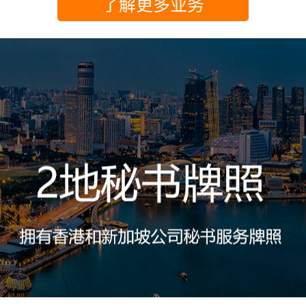
了解更多业务