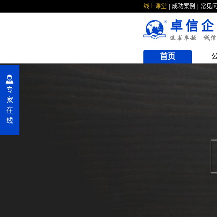
线上课堂
成功案例
常见
卓信企
首页
专
家
在
线