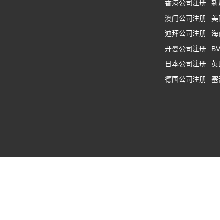
香港公司注册
新
澳门公司注册
美
迪拜公司注册
海
开曼公司注册
B
日本公司注册
英
德国公司注册
塞