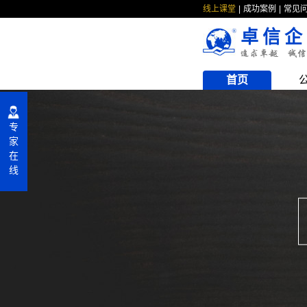
线上课堂
成功案例
常见
卓信企
首页
专
家
在
线