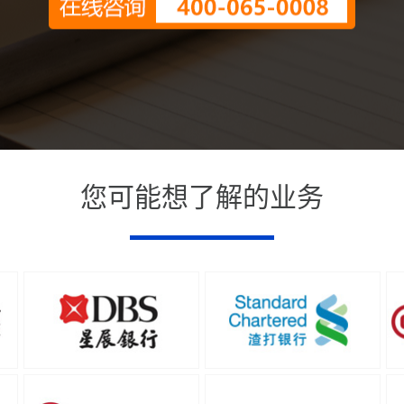
您可能想了解的业务