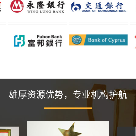
雄厚资源优势，专业机构护航