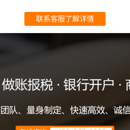
联系客服了解详情