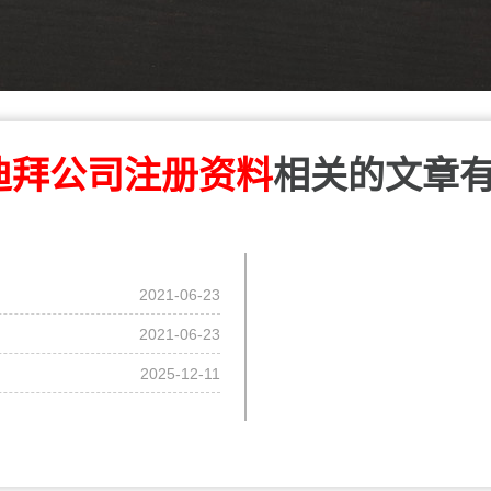
迪拜公司注册资料
相关的文章
2021-06-23
2021-06-23
2025-12-11