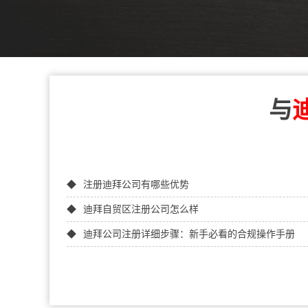
与
注册迪拜公司有哪些优势
迪拜自贸区注册公司怎么样
迪拜公司注册详细步骤：新手必看的合规操作手册