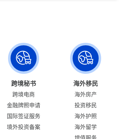
跨境秘书
海外移民
跨境电商
海外房产
金融牌照申请
投资移民
国际签证服务
海外护照
境外投资备案
海外留学
增值服务