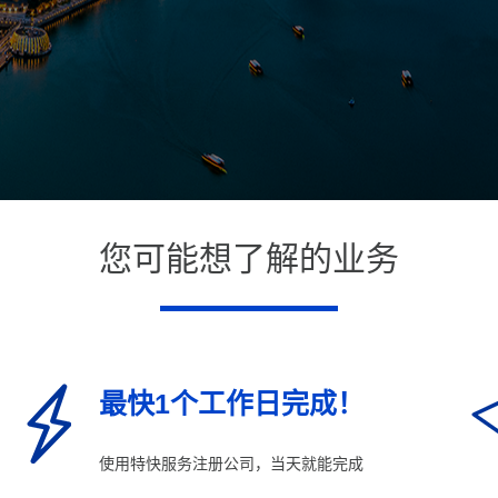
您可能想了解的业务
最快1个工作日完成！
使用特快服务注册公司，当天就能完成