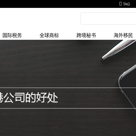
TAG
国际税务
全球商标
跨境秘书
海外移民