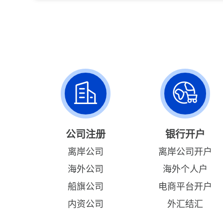
公司注册
银行开户
离岸公司
离岸公司开户
海外公司
海外个人户
船旗公司
电商平台开户
内资公司
外汇结汇