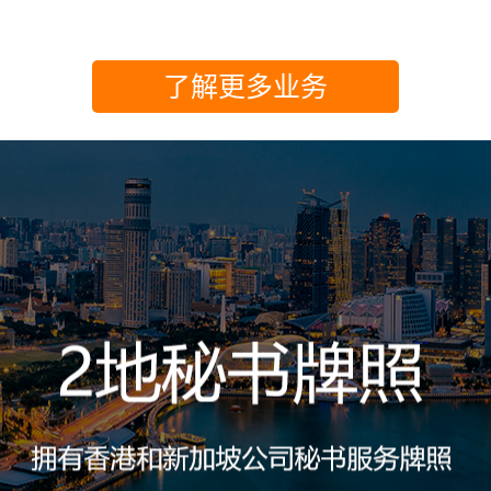
了解更多业务