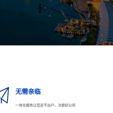
无需亲临
一体化服务让您足不出户，注册好公司