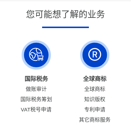
您可能想了解的业务
国际税务
全球商标
做账审计
全球商标
国际税务筹划
知识版权
VAT税号申请
专利申请
其它商标服务