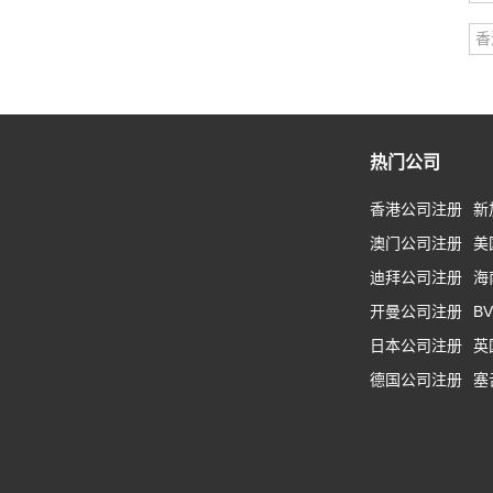
香
热门公司
香港公司注册
新
澳门公司注册
美
迪拜公司注册
海
开曼公司注册
B
日本公司注册
英
德国公司注册
塞