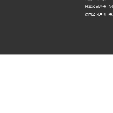
日本公司注册
英
德国公司注册
塞