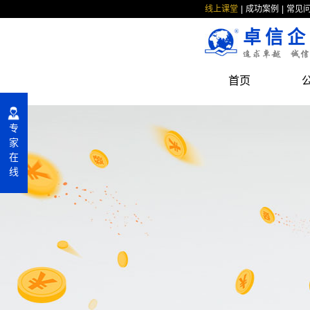
线上课堂
成功案例
常见
卓信企
首页
专
家
在
线