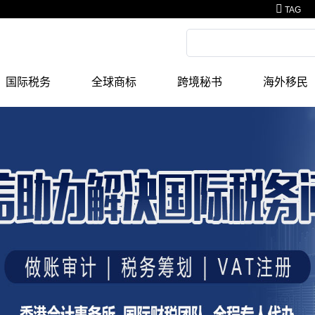
TAG
国际税务
全球商标
跨境秘书
海外移民