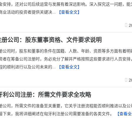
金安排，还对公司后续运营与发展有着深远影响。深入探究这一问题，能
商业活动的投资者提供关键决...
【查看全文】
2
注册公司：股东董事资格、文件要求说明
册公司时，股东和董事的条件在国籍、人数、年龄、资质等多方面有着明
资者在筹备公司注册时，务必充分了解并严格按照这些要求进行人员安排
程的顺利进行以及公司未来的...
【查看全文】
2
匈牙利公司注册：所需文件要求全攻略
注册公司，所需文件的准备至关重要，它关乎注册流程能否顺利推进以及公
接下来，我将详细阐述在匈牙利注册公司需要准备的各类文件。
【查看全