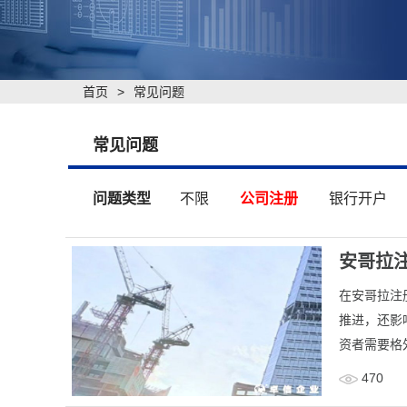
首页
>
常见问题
常见问题
问题类型
不限
公司注册
银行开户
安哥拉
在安哥拉注
推进，还影
资者需要格
470