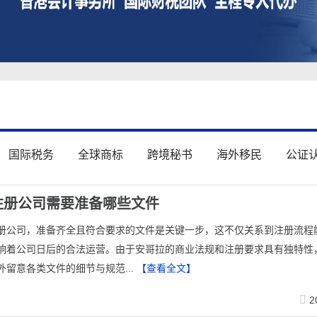
国际税务
全球商标
跨境秘书
海外移民
公证
注册公司需要准备哪些文件
册公司，准备齐全且符合要求的文件是关键一步，这不仅关系到注册流程
响着公司日后的合法运营。由于安哥拉的商业法规和注册要求具有独特性
外留意各类文件的细节与规范...
【查看全文】
2