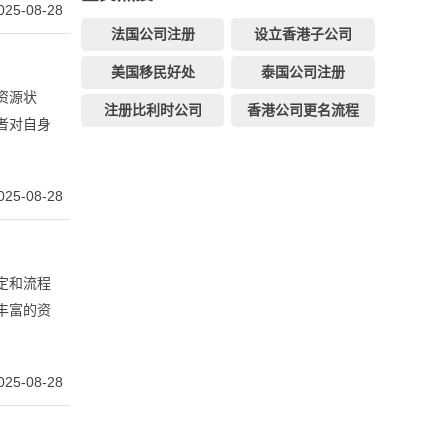
025-08-28
法国公司注册
设立香港子公司
美国移民好处
泰国公司注册
资源状
注册比利时公司
香港公司更名流程
者对自身
025-08-28
定和流程
丰富的资
025-08-28