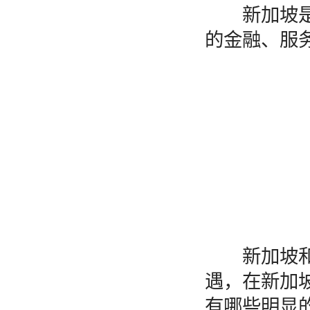
新加坡是一
的金融、服
新加坡和国
遇，在新加
有哪些明显