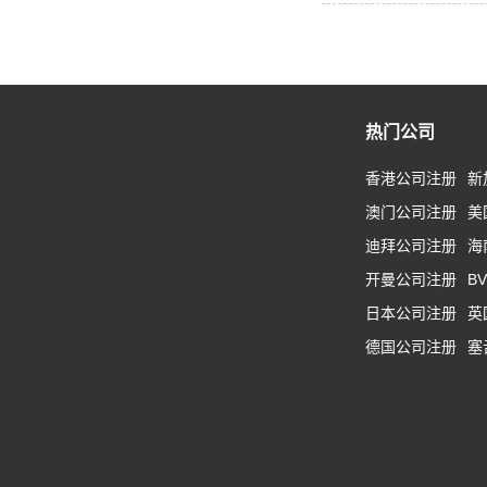
热门公司
香港公司注册
新
澳门公司注册
美
迪拜公司注册
海
开曼公司注册
B
日本公司注册
英
德国公司注册
塞