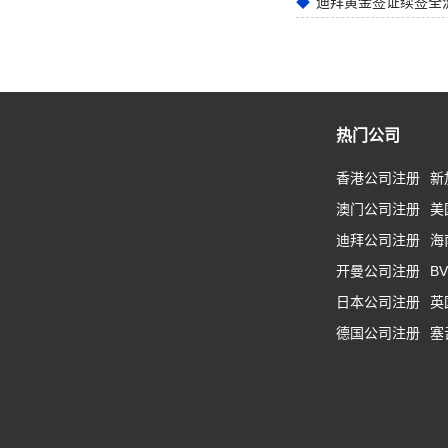
迪拜黄金签证续签全
热门公司
香港公司注册
新
澳门公司注册
美
迪拜公司注册
海
开曼公司注册
B
日本公司注册
英
德国公司注册
塞