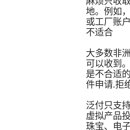
麻烦只收取
地。例如
或工厂账户
不适合
大多数非
可以收到
是不合适
件申请.拒
泛付只支持
虚拟产品投
珠宝、电子