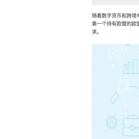
随着数字货币和跨境电
第一个持有欧盟的欧
求。