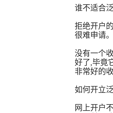
谁不适合
拒绝开户的
很难申请
没有一个收
好了,毕竟
非常好的收
如何开立
网上开户不