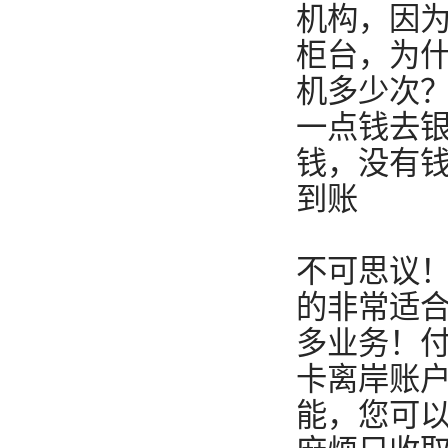
机构，因
柜台，为
机多少次
一点钱去
钱，没有钱
到账
不可思议
的非常适合
多业务！付
卡离岸账户
能，您可以