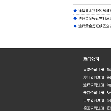
迪拜黄金签证材料递
迪拜黄金签证续签全
热门公司
香港公司注册
新
澳门公司注册
美
迪拜公司注册
海
开曼公司注册
B
日本公司注册
英
德国公司注册
塞