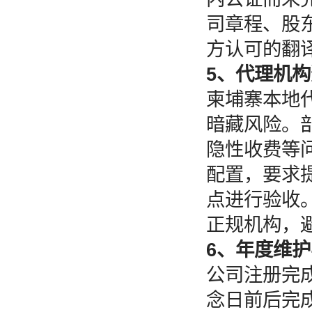
司章程、股
方认可的翻
5、代理机
柬埔寨本地代
暗藏风险。
隐性收费等
配置，要求
点进行验收
正规机构，
6、年度维
公司注册完
念日前后完