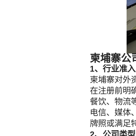
柬埔寨公
1、行业准入
柬埔寨对外
在注册前明
餐饮、物流
电信、媒体
牌照或满足
2、公司类