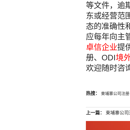
等文件，逾
东或经营范
态的准确性
应每年向主
卓信企业
提
册、ODI
境
欢迎随时咨
热搜：
柬埔寨公司注册
上一篇：
柬埔寨公司