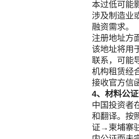
本过低可能
涉及制造业
融资需求。
注册地址方
该地址将用
联系，可能
机构租赁经
接收官方信
4、材料公
中国投资者
和翻译。按
证→柬埔寨
内公证而未