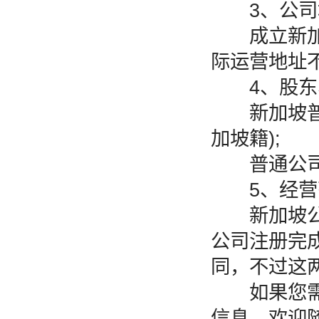
3、公司
成立新加坡
际运营地址
4、股东
新加坡普通
加坡籍);
普通公司股
5、经营
新加坡公司
公司注册完
同，不过这
如果您需要
信息，欢迎