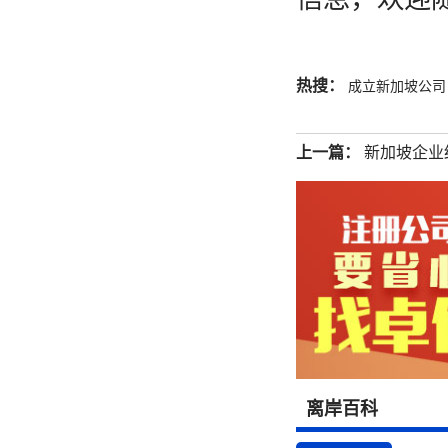
热搜：
成立新加坡公司
上一篇：
新加坡企业
离岸百科