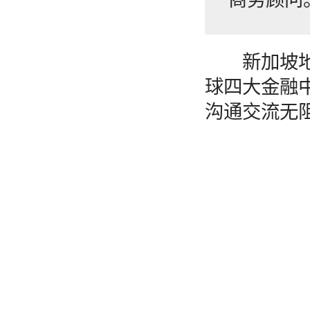
新加坡地理
球四大金融
沟通交流无