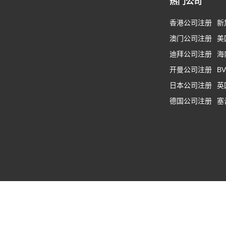
热门公司
香港公司注册
新
澳门公司注册
美
迪拜公司注册
海
开曼公司注册
B
日本公司注册
英
德国公司注册
塞