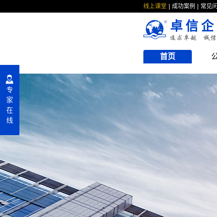
线上课堂
成功案例
常见
卓信企
首页
专
家
在
线