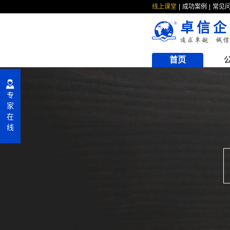
线上课堂
成功案例
常见
卓信企
首页
专
家
在
线