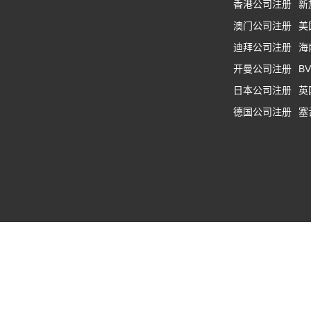
香港公司注册
新
澳门公司注册
美
迪拜公司注册
海
开曼公司注册
B
日本公司注册
英
德国公司注册
塞