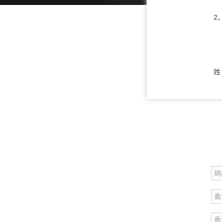
2
姓
纳
香
香