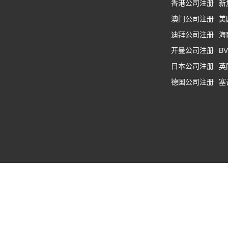
香港公司注册
新
澳门公司注册
美
迪拜公司注册
海
开曼公司注册
B
日本公司注册
英
德国公司注册
塞