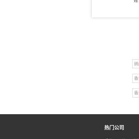
姓
纳
香
香
热门公司