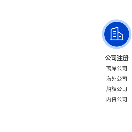
公司注册
离岸公司
海外公司
船旗公司
内资公司