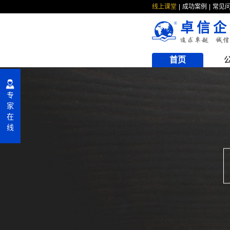
线上课堂
成功案例
常见
卓信企
首页
专
家
在
线