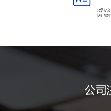
只需提交
我们帮您