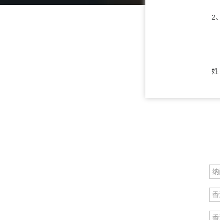
2
姓
纳
香
香