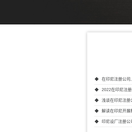
在印尼注册公司
2022在印尼注
浅谈在印尼注册
解读在印尼开展
印尼设厂注册公