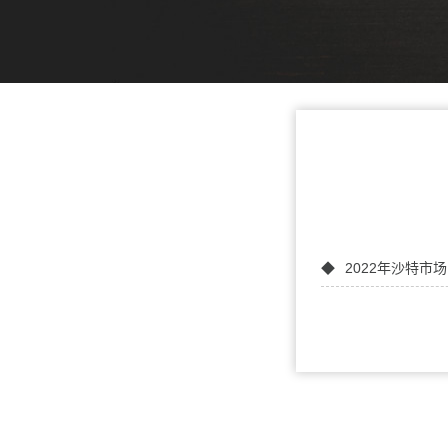
2022年沙特市