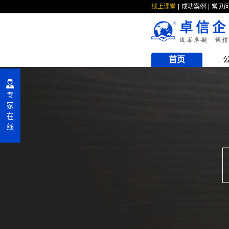
线上课堂
成功案例
常见
卓信企
首页
专
家
在
线