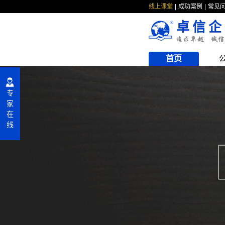
线上课堂
成功案例
常见
卓信企
首页
专
家
在
线