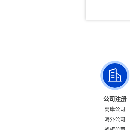
公司注册
离岸公司
海外公司
船旗公司