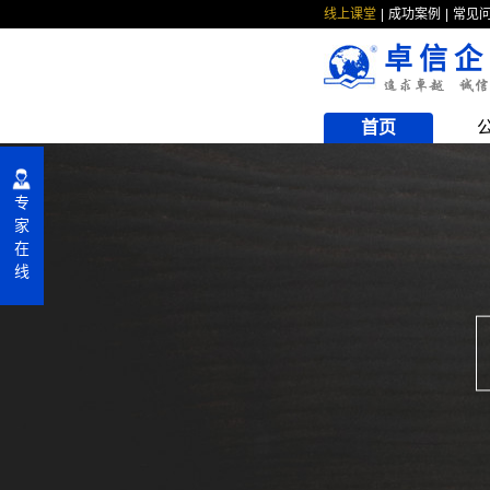
线上课堂
成功案例
常见
卓信企
首页
专
家
在
线