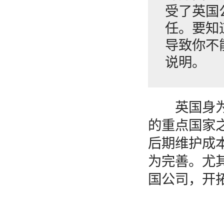
受了英国
任。要知
导致你不
说明。
英国身为欧
的重点国家
后期维护成
为完善。尤
国公司，开