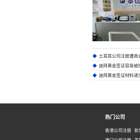
迪拜黄金签证材料递
热门公司
香港公司注册
新