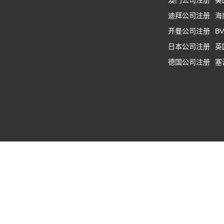
澳门公司注册
美
迪拜公司注册
海
开曼公司注册
B
日本公司注册
英
德国公司注册
塞