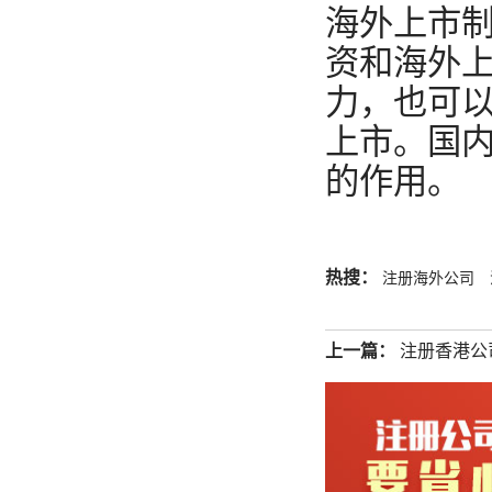
海外上市
资和海外
力，也可
上市。国
的作用。
热搜：
注册海外公司
上一篇：
注册香港公