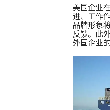
美国企业
进、工作
品牌形象将
反馈。此
外国企业