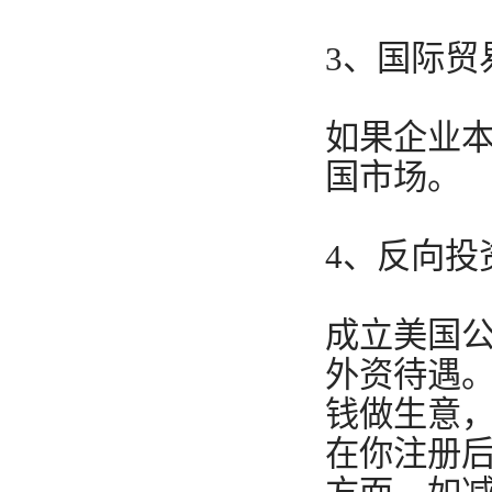
3、国际贸
如果企业
国市场。
4、反向投
成立美国
外资待遇
钱做生意
在你注册