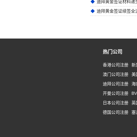
迪拜黄金签证材料递
迪拜黄金签证续签全
热门公司
香港公司注册
新
澳门公司注册
美
迪拜公司注册
海
开曼公司注册
B
日本公司注册
英
德国公司注册
塞