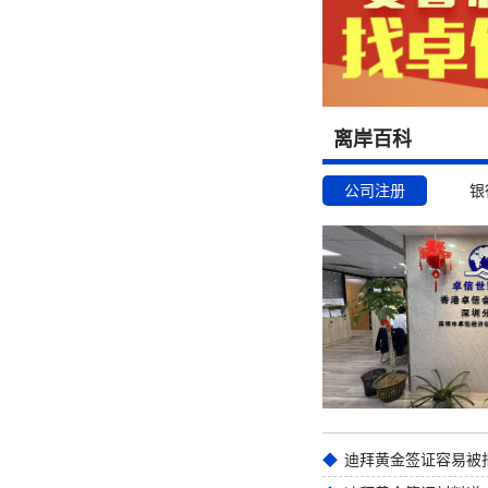
离岸百科
公司注册
银